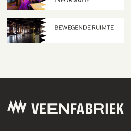
INFORMATIE
BEWEGENDE RUIMTE