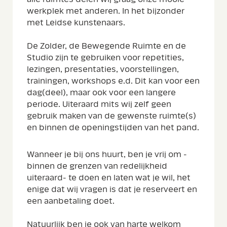
werkplek met anderen. In het bijzonder
met Leidse kunstenaars.
De Zolder, de Bewegende Ruimte en de
Studio zijn te gebruiken voor repetities,
lezingen, presentaties, voorstellingen,
trainingen, workshops e.d. Dit kan voor een
dag(deel), maar ook voor een langere
periode. Uiteraard mits wij zelf geen
gebruik maken van de gewenste ruimte(s)
en binnen de openingstijden van het pand.
Wanneer je bij ons huurt, ben je vrij om -
binnen de grenzen van redelijkheid
uiteraard- te doen en laten wat je wil, het
enige dat wij vragen is dat je reserveert en
een aanbetaling doet.
Natuurlijk ben je ook van harte welkom