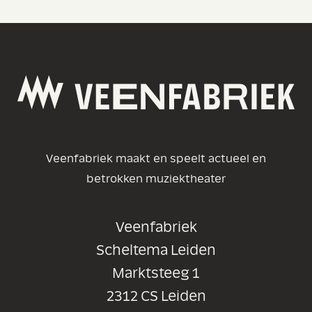
Veenfabriek maakt en speelt actueel en
betrokken muziektheater
Veenfabriek
Scheltema Leiden
Marktsteeg 1
2312 CS Leiden