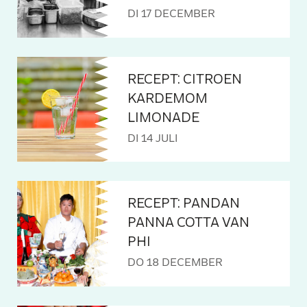
DI 17 DECEMBER
RECEPT: CITROEN
KARDEMOM
LIMONADE
DI 14 JULI
RECEPT: PANDAN
PANNA COTTA VAN
PHI
DO 18 DECEMBER