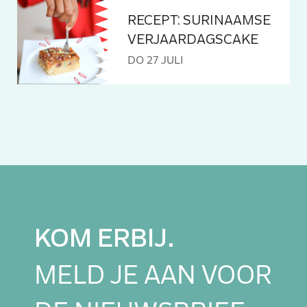
RECEPT: SURINAAMSE
VERJAARDAGSCAKE
DO 27 JULI
KOM ERBIJ.
MELD JE AAN VOOR