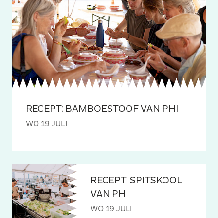
RECEPT: BAMBOESTOOF VAN PHI
WO 19 JULI
RECEPT: SPITSKOOL
VAN PHI
WO 19 JULI