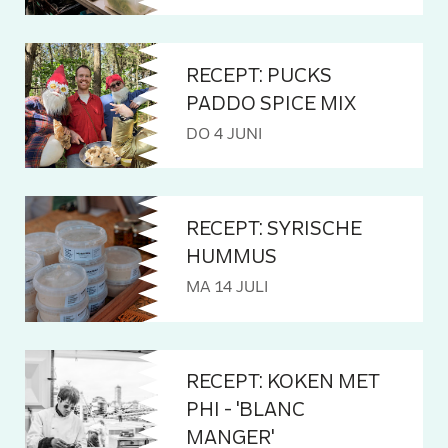
RECEPT: PUCKS
PADDO SPICE MIX
DO 4 JUNI
RECEPT: SYRISCHE
HUMMUS
MA 14 JULI
RECEPT: KOKEN MET
PHI - 'BLANC
MANGER'