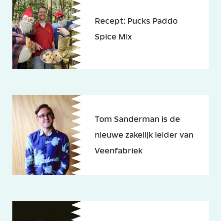
Recept: Pucks Paddo
Spice Mix
Tom Sanderman is de
nieuwe zakelijk leider van
Veenfabriek