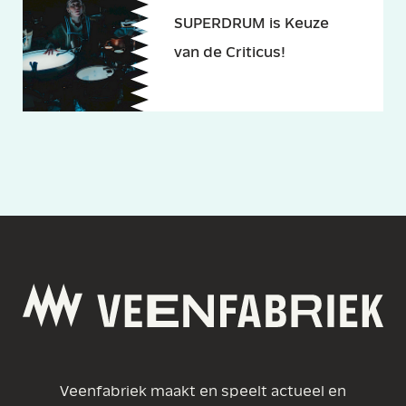
SUPERDRUM is Keuze
van de Criticus!
Veenfabriek maakt en speelt actueel en