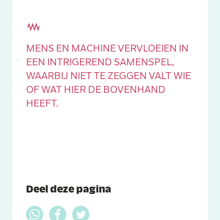
MENS EN MACHINE VERVLOEIEN IN
EEN INTRIGEREND SAMENSPEL,
WAARBIJ NIET TE ZEGGEN VALT WIE
OF WAT HIER DE BOVENHAND
HEEFT.
Deel deze pagina