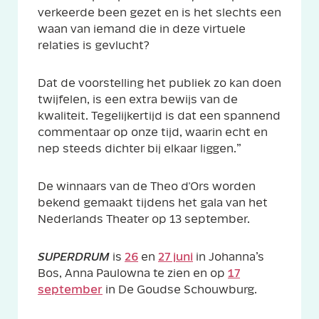
verkeerde been gezet en is het slechts een
waan van iemand die in deze virtuele
relaties is gevlucht?
Dat de voorstelling het publiek zo kan doen
twijfelen, is een extra bewijs van de
kwaliteit. Tegelijkertijd is dat een spannend
commentaar op onze tijd, waarin echt en
nep steeds dichter bij elkaar liggen.”
De winnaars van de Theo d'Ors worden
bekend gemaakt tijdens het gala van het
Nederlands Theater op 13 september.
SUPERDRUM
is
26
en
27 juni
in Johanna’s
Bos, Anna Paulowna te zien en op
17
september
in De Goudse Schouwburg.