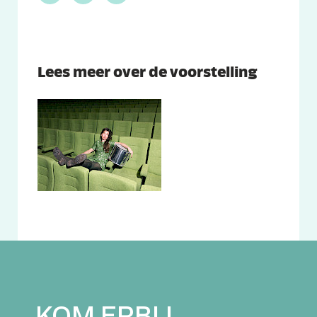
Whatsapp
Facebook
Twitter
Lees meer over de voorstelling
KOM ERBIJ.