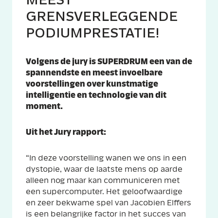
MEEST
GRENSVERLEGGENDE
PODIUMPRESTATIE!
Volgens de jury is SUPERDRUM een van de
spannendste en meest invoelbare
voorstellingen over kunstmatige
intelligentie en technologie van dit
moment.
Uit het Jury rapport:
“In deze voorstelling wanen we ons in een
dystopie, waar de laatste mens op aarde
alleen nog maar kan communiceren met
een supercomputer. Het geloofwaardige
en zeer bekwame spel van Jacobien Elffers
is een belangrijke factor in het succes van