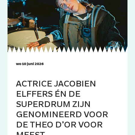
wo 10 juni 2026
ACTRICE JACOBIEN
ELFFERS ÉN DE
SUPERDRUM ZIJN
GENOMINEERD VOOR
DE THEO D’OR VOOR