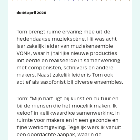
do 16 april 2026
Tom brengt ruime ervaring mee uit de
hedendaagse muziekscène. Hij was acht
jaar zakelijk leider van muziekensemble
VONK, waar hij talrijke nieuwe producties
initieerde en realiseerde in samenwerking
met componisten, schrijvers en andere
makers. Naast zakelijk leider is Tom ook
actief als saxofonist bij diverse ensembles.
Tom: “Mijn hart ligt bij kunst en cultuur en
bij de mensen die het mogelijk maken. Ik
geloof in gelijkwaardige samenwerking, in
ruimte voor makers en in een gezonde en
fijne werkomgeving. Tegelijk werk ik vanuit
een doordachte aanpak, waarin de