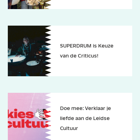
SUPERDRUM is Keuze
van de Criticus!
Doe mee: Verklaar je
liefde aan de Leidse
Cultuur