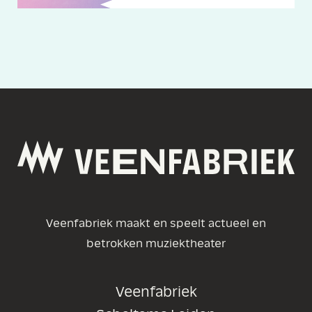
Veenfabriek maakt en speelt actueel en
betrokken muziektheater
Veenfabriek