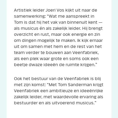
Artistiek leider Joeri Vos kijkt uit naar de
samenwerking: “Wat me aanspreekt in
Tom is dat hij het vak van binnenuit kent —
als musicus én als zakelijk leider. Hij brengt
overzicht en rust, maar ook energie en zin
om dingen mogelijk te maken. Ik kijk ernaar
uit om samen met hem en de rest van het
team verder te bouwen aan Veenfabriek,
als een plek waar grote en soms ook een
beetje dwaze ideeën de ruimte krijgen.”
Ook het bestuur van de Veenfabriek is blij
met zijn komst: “Met Tom Sanderman krijgt
Veenfabriek een ambitieuze en ideeënrijke
zakelijk leider, met waardevolle ervaring als
bestuurder en als uitvoerend musicus.”