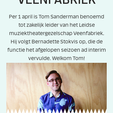
Per 1 april is Tom Sanderman benoemd
tot zakelijk leider van het Leidse
muziektheatergezelschap Veenfabriek.
Hij volgt Bernadette Stokvis op, die de
functie het afgelopen seizoen ad interim
vervulde. Welkom Tom!