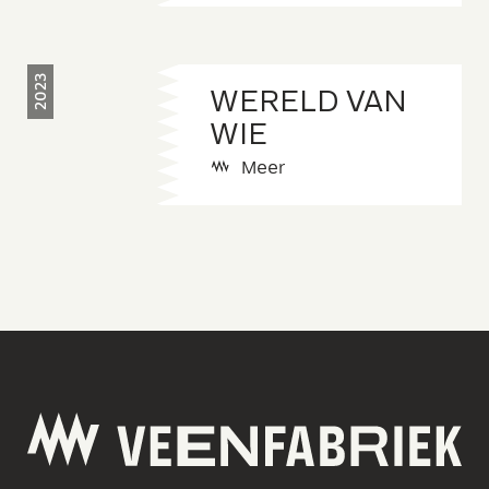
2023
WERELD VAN
WIE
Meer