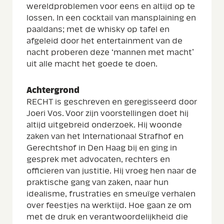
wereldproblemen voor eens en altijd op te
lossen. In een cocktail van mansplaining en
paaldans; met de whisky op tafel en
afgeleid door het entertainment van de
nacht proberen deze ‘mannen met macht’
uit alle macht het goede te doen.
Achtergrond
RECHT is geschreven en geregisseerd door
Joeri Vos.
Voor zijn voorstellingen doet hij
altijd uitgebreid onderzoek. Hij woonde
zaken van het Internationaal Strafhof en
Gerechtshof in Den Haag bij en ging in
gesprek met advocaten, rechters en
officieren van justitie. Hij vroeg hen naar de
praktische gang van zaken, naar hun
idealisme, frustraties en smeuïge verhalen
over feestjes na werktijd. Hoe gaan ze om
met de druk en verantwoordelijkheid die